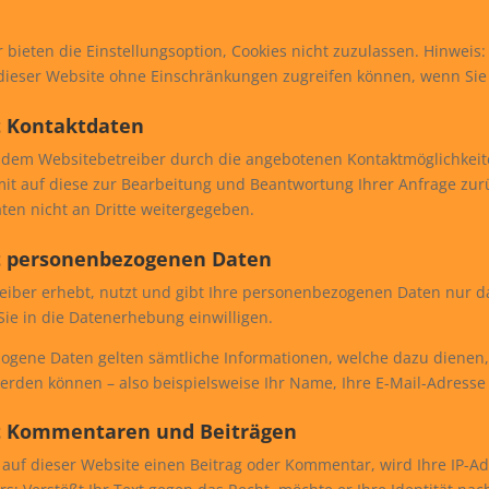
bieten die Einstellungsoption, Cookies nicht zuzulassen. Hinweis: E
 dieser Website ohne Einschränkungen zugreifen können, wenn Si
 Kontaktdaten
dem Websitebetreiber durch die angebotenen Kontaktmöglichkeit
mit auf diese zur Bearbeitung und Beantwortung Ihrer Anfrage zur
ten nicht an Dritte weitergegeben.
 personenbezogenen Daten
eiber erhebt, nutzt und gibt Ihre personenbezogenen Daten nur d
 Sie in die Datenerhebung einwilligen.
ogene Daten gelten sämtliche Informationen, welche dazu dienen
werden können – also beispielsweise Ihr Name, Ihre E-Mail-Adres
 Kommentaren und Beiträgen
 auf dieser Website einen Beitrag oder Kommentar, wird Ihre IP-Ad