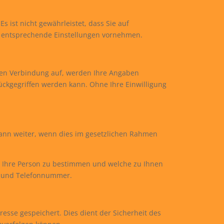
s ist nicht gewährleistet, dass Sie auf
e entsprechende Einstellungen vornehmen.
en Verbindung auf, werden Ihre Angaben
ückgegriffen werden kann. Ohne Ihre Einwilligung
ann weiter, wenn dies im gesetzlichen Rahmen
, Ihre Person zu bestimmen und welche zu Ihnen
se und Telefonnummer.
resse gespeichert. Dies dient der Sicherheit des