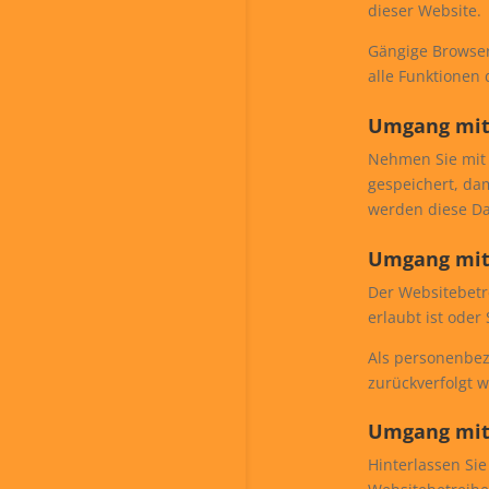
dieser Website.
Gängige Browser 
alle Funktionen
Umgang mit
Nehmen Sie mit 
gespeichert, da
werden diese Da
Umgang mit
Der Websitebetr
erlaubt ist oder
Als personenbez
zurückverfolgt 
Umgang mit
Hinterlassen Sie