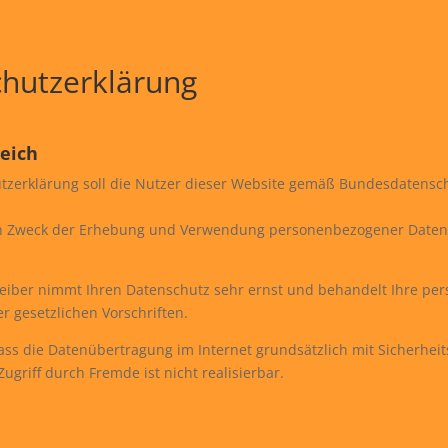
hutzerklärung
eich
tzerklärung soll die Nutzer dieser Website gemäß Bundesdatensch
 Zweck der Erhebung und Verwendung personenbezogener Daten 
eiber nimmt Ihren Datenschutz sehr ernst und behandelt Ihre pe
r gesetzlichen Vorschriften.
ass die Datenübertragung im Internet grundsätzlich mit Sicherheit
ugriff durch Fremde ist nicht realisierbar.